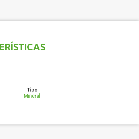
ERÍSTICAS
Tipo
Mineral