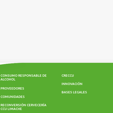
CONSUMO RESPONSABLE DE
CRECCU
ALCOHOL
INNOVACIÓN
PROVEEDORES
BASES LEGALES
COMUNIDADES
RECONVERSIÓN CERVECERÍA
CCU LIMACHE