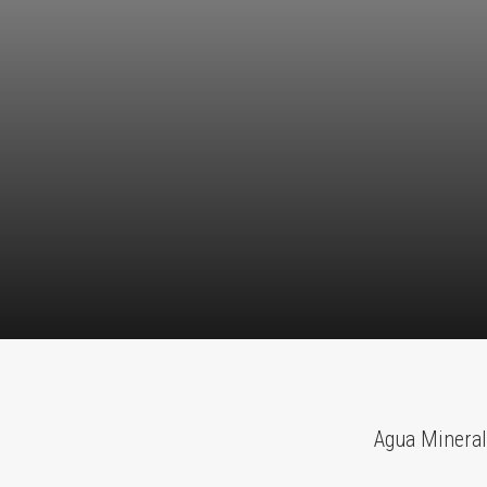
Agua Mineral