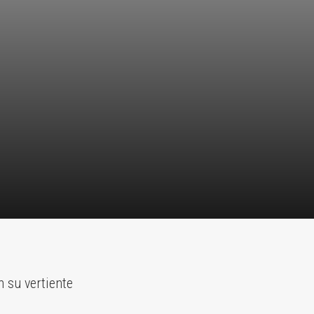
 su vertiente