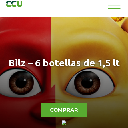
Bilz – 6 botellas de 1,5 lt
COMPRAR