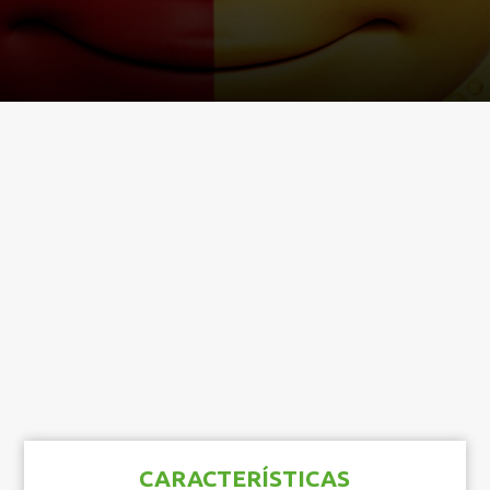
CARACTERÍSTICAS