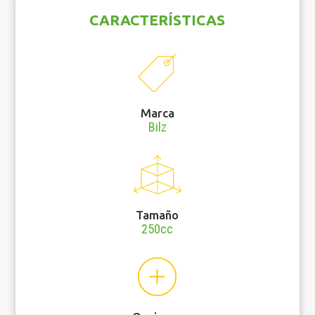
CARACTERÍSTICAS
Marca
Bilz
Tamaño
250cc