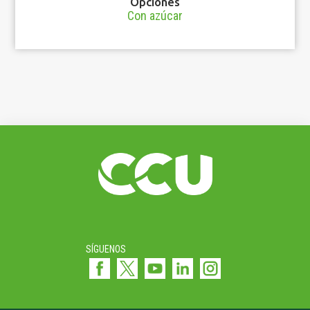
Opciones
Con azúcar
SÍGUENOS