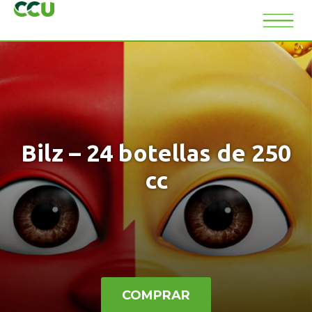
Bilz – 24 botellas de 250
cc
COMPRAR