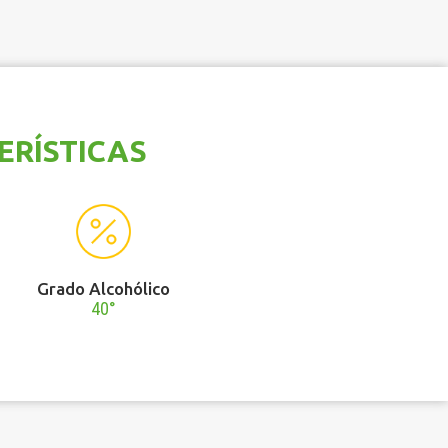
ERÍSTICAS
Grado Alcohólico
40°