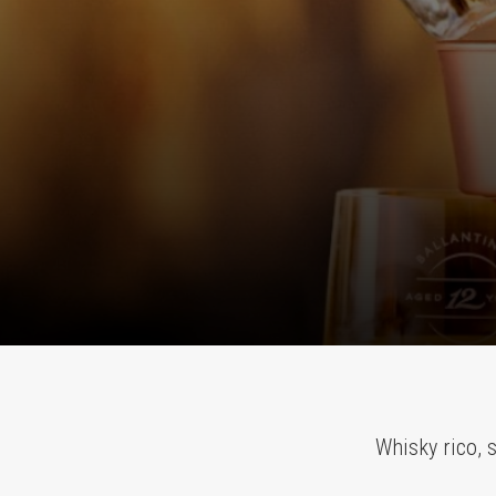
Whisky rico, 