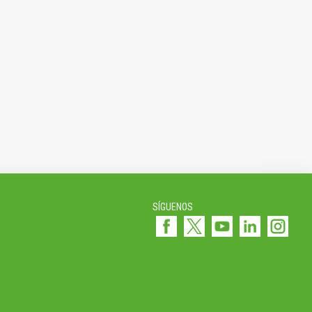
SÍGUENOS