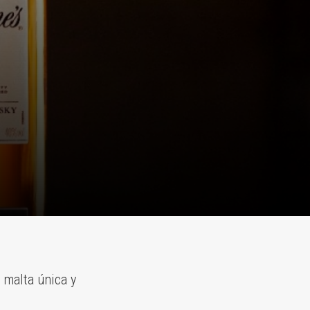
 malta única y