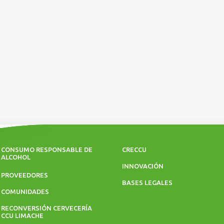
CONSUMO RESPONSABLE DE
CRECCU
ALCOHOL
INNOVACIÓN
PROVEEDORES
BASES LEGALES
COMUNIDADES
RECONVERSIÓN CERVECERÍA
CCU LIMACHE