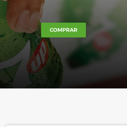
COMPRAR