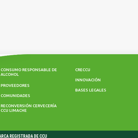
CONSUMO RESPONSABLE DE
CRECCU
ALCOHOL
INNOVACIÓN
PROVEEDORES
BASES LEGALES
COMUNIDADES
RECONVERSIÓN CERVECERÍA
CCU LIMACHE
MARCA REGISTRADA DE CCU