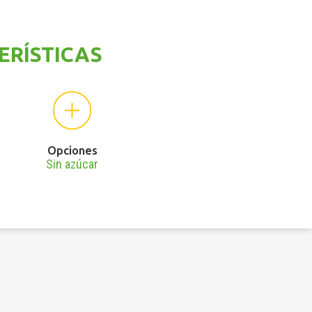
ERÍSTICAS
Opciones
Sin azúcar