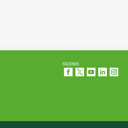
SÍGUENOS