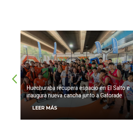
Huechuraba recupera espacio en El Salto e
inaugura nueva cancha junto a Gatorade
LEER MÁS