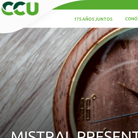
CONÓ
175 AÑOS JUNTOS
MISTRAL PRESEN