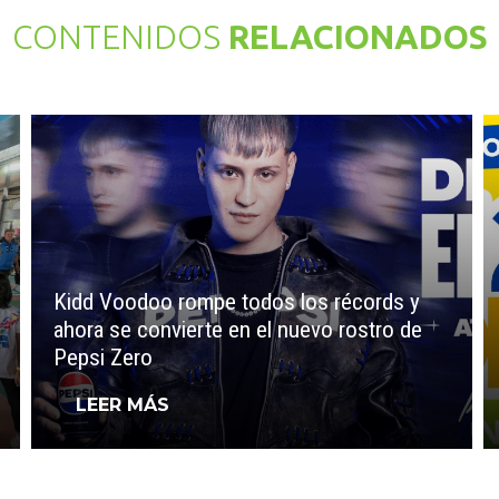
CONTENIDOS
RELACIONADOS
Kidd Voodoo rompe todos los récords y
ahora se convierte en el nuevo rostro de
Pepsi Zero
LEER MÁS