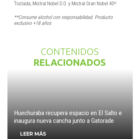
Tostada, Mistral Nobel D.O. y Mistral Gran Nobel 40º.
**Consume alcohol con responsabilidad. Producto
exclusivo +18 años
CONTENIDOS
RELACIONADOS
Huechuraba recupera espacio en El Salto e
inaugura nueva cancha junto a Gatorade
LEER MÁS