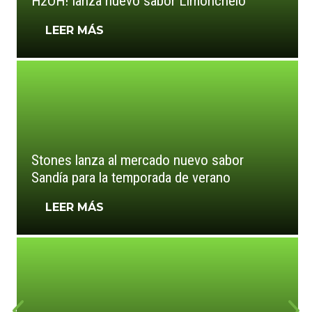
H2OH! lanza nuevo sabor Limonchelo
LEER MÁS
Stones lanza al mercado nuevo sabor
Sandía para la temporada de verano
LEER MÁS