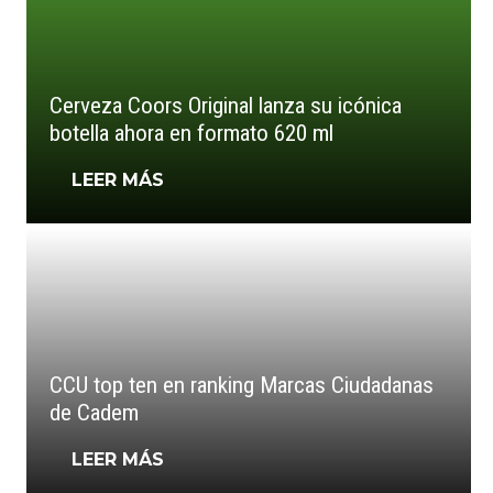
Cerveza Coors Original lanza su icónica
botella ahora en formato 620 ml
LEER MÁS
CCU top ten en ranking Marcas Ciudadanas
de Cadem
LEER MÁS