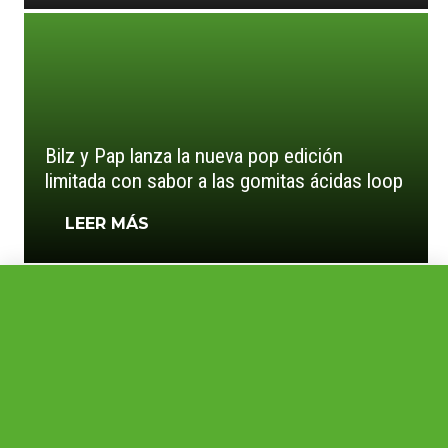
Bilz y Pap lanza la nueva pop edición
limitada con sabor a las gomitas ácidas loop
LEER MÁS