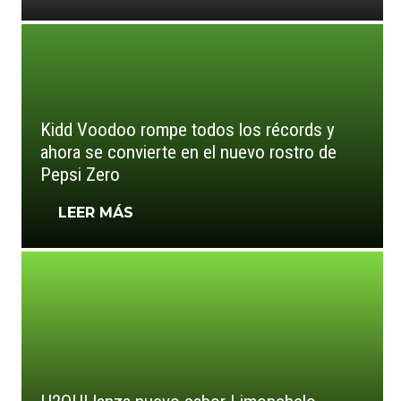
Kidd Voodoo rompe todos los récords y
ahora se convierte en el nuevo rostro de
Pepsi Zero
LEER MÁS