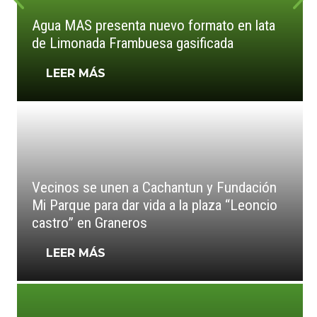
Agua MAS presenta nuevo formato en lata
de Limonada Frambuesa gasificada
LEER MÁS
Vecinos se unen a Cachantun y Fundación
Mi Parque para dar vida a la plaza “Leoncio
castro” en Graneros
LEER MÁS