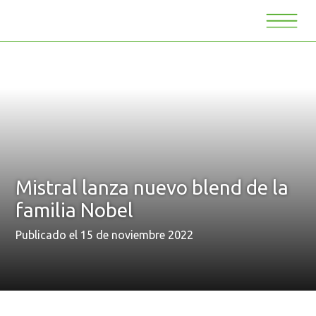
Mistral lanza nuevo blend de la
familia Nobel
Publicado el 15 de noviembre 2022