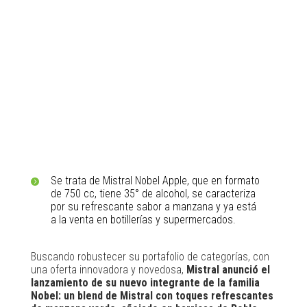
Se trata de Mistral Nobel Apple, que en formato
de 750 cc, tiene 35° de alcohol, se caracteriza
por su refrescante sabor a manzana y ya está
a la venta en botillerías y supermercados.
Buscando robustecer su portafolio de categorías, con
una oferta innovadora y novedosa,
Mistral anunció el
lanzamiento de su nuevo integrante de la familia
Nobel: un blend de Mistral con toques refrescantes