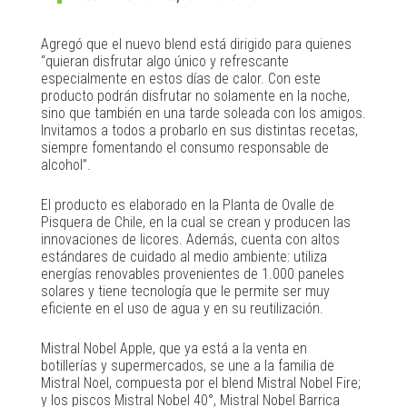
Agregó que el nuevo blend está dirigido para quienes
“quieran disfrutar algo único y refrescante
especialmente en estos días de calor. Con este
producto podrán disfrutar no solamente en la noche,
sino que también en una tarde soleada con los amigos.
Invitamos a todos a probarlo en sus distintas recetas,
siempre fomentando el consumo responsable de
alcohol”.
El producto es elaborado en la Planta de Ovalle de
Pisquera de Chile, en la cual se crean y producen las
innovaciones de licores. Además, cuenta con altos
estándares de cuidado al medio ambiente: utiliza
energías renovables provenientes de 1.000 paneles
solares y tiene tecnología que le permite ser muy
eficiente en el uso de agua y en su reutilización.
Mistral Nobel Apple, que ya está a la venta en
botillerías y supermercados, se une a la familia de
Mistral Noel, compuesta por el blend Mistral Nobel Fire;
y los piscos Mistral Nobel 40°, Mistral Nobel Barrica