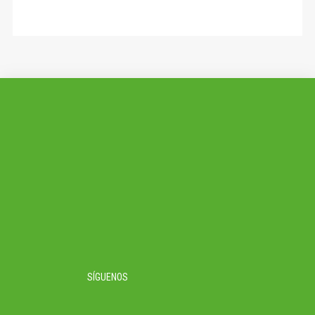
SÍGUENOS