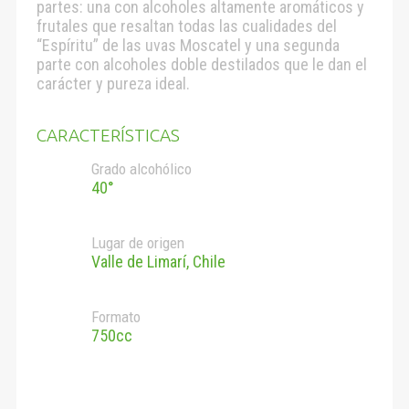
partes: una con alcoholes altamente aromáticos y
frutales que resaltan todas las cualidades del
“Espíritu” de las uvas Moscatel y una segunda
parte con alcoholes doble destilados que le dan el
carácter y pureza ideal.
CARACTERÍSTICAS
Grado alcohólico
40°
Lugar de origen
Valle de Limarí, Chile
Formato
750cc