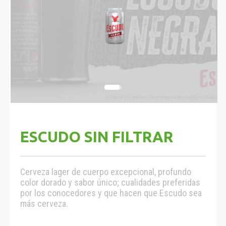
ESCUDO SIN FILTRAR
Cerveza lager de cuerpo excepcional, profundo
color dorado y sabor único; cualidades preferidas
por los conocedores y que hacen que Escudo sea
más cerveza.