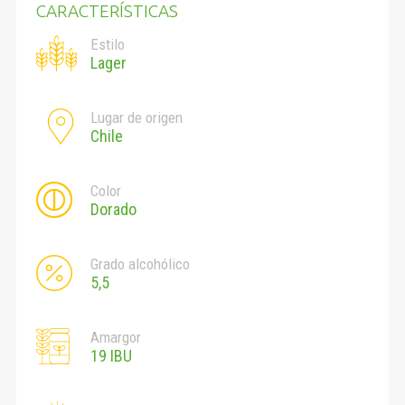
CARACTERÍSTICAS
Estilo
Lager
Lugar de origen
Chile
Color
Dorado
Grado alcohólico
5,5
Amargor
19 IBU