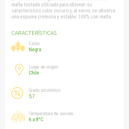
malta tostada utilizada para obtener su
característico color oscuro y, al servir, se observa
una espuma cremosa y estable. 100% con malta
CARACTERÍSTICAS
Estilo
Negra
Lugar de origen
Chile
Grado alcohólico
5,7
Temperatura de servido
6 a 8°C