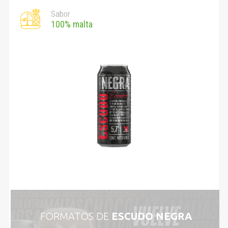
Sabor
100% malta
FORMATOS DE
ESCUDO NEGRA