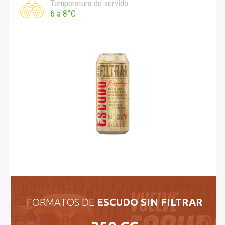
Temperatura de servido
6 a 8°C
FORMATOS DE
ESCUDO SIN FILTRAR