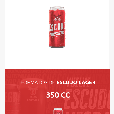
FORMATOS DE
ESCUDO LAGER
350 CC