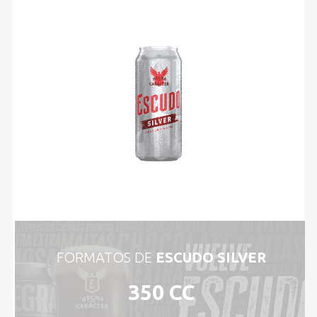
FORMATOS DE
ESCUDO SILVER
350 CC