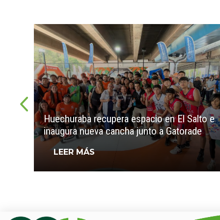
Huechuraba recupera espacio en El Salto e
inaugura nueva cancha junto a Gatorade
LEER MÁS