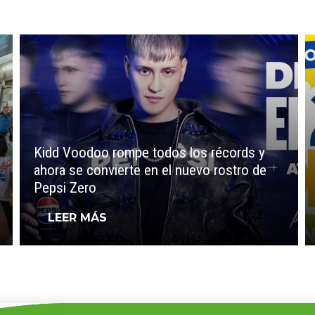
Kidd Voodoo rompe todos los récords y
ahora se convierte en el nuevo rostro de
Pepsi Zero
LEER MÁS