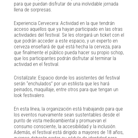
para que puedan disfrutar de una inolvidable jornada
llena de sorpresas.
Experiencia Cervecera: Actividad en la que tendrán
acceso aquellos que ya hayan participado en las otras
actividades del festival. Se les otorgará un ticket con el
que podrán acceder a este espacio, y un experto en
cerveza enseñará de qué está hecha la cerveza, para
que finalmente el público pueda hacer su propio schop,
que los participantes podrán disfrutar al terminar la
actividad en el festival.
Cristalízate: Espacio donde los asistentes del festival
serán “enchulados” por un estilista que les hará
peinados, maquillaje, entre otros para que tengan un
look festivalero.
En esta línea, la organización está trabajando para que
los eventos nuevamente sean sustentables desde el
punto de vista medioambiental y promuevan el
consumo consciente, la accesibilidad y la inclusión.
Además, el festival está dirigido a mayores de 18 años,