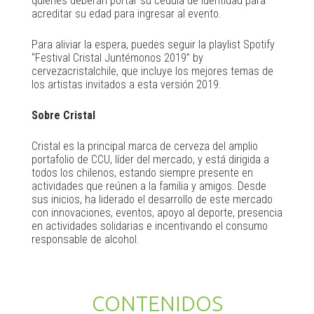
quienes deberán portar su cédula de identidad para
acreditar su edad para ingresar al evento.
Para aliviar la espera, puedes seguir la playlist Spotify
“Festival Cristal Juntémonos 2019” by
cervezacristalchile, que incluye los mejores temas de
los artistas invitados a esta versión 2019.
Sobre Cristal
Cristal es la principal marca de cerveza del amplio
portafolio de CCU, líder del mercado, y está dirigida a
todos los chilenos, estando siempre presente en
actividades que reúnen a la familia y amigos. Desde
sus inicios, ha liderado el desarrollo de este mercado
con innovaciones, eventos, apoyo al deporte, presencia
en actividades solidarias e incentivando el consumo
responsable de alcohol.
CONTENIDOS