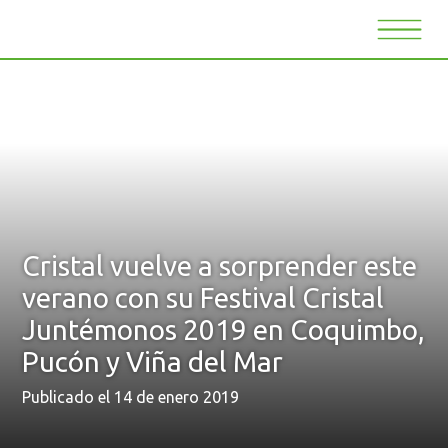
Cristal vuelve a sorprender este
verano con su Festival Cristal
Juntémonos 2019 en Coquimbo,
Pucón y Viña del Mar
Publicado el 14 de enero 2019