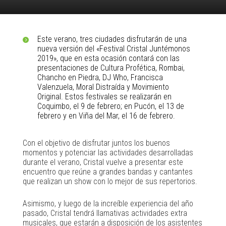
Este verano, tres ciudades disfrutarán de una
nueva versión del «Festival Cristal Juntémonos
2019», que en esta ocasión contará con las
presentaciones de Cultura Profética, Rombai,
Chancho en Piedra, DJ Who, Francisca
Valenzuela, Moral Distraída y Movimiento
Original. Estos festivales se realizarán en
Coquimbo, el 9 de febrero; en Pucón, el 13 de
febrero y en Viña del Mar, el 16 de febrero.
Con el objetivo de disfrutar juntos los buenos
momentos y potenciar las actividades desarrolladas
durante el verano, Cristal vuelve a presentar este
encuentro que reúne a grandes bandas y cantantes
que realizan un show con lo mejor de sus repertorios.
Asimismo, y luego de la increíble experiencia del año
pasado, Cristal tendrá llamativas actividades extra
musicales, que estarán a disposición de los asistentes