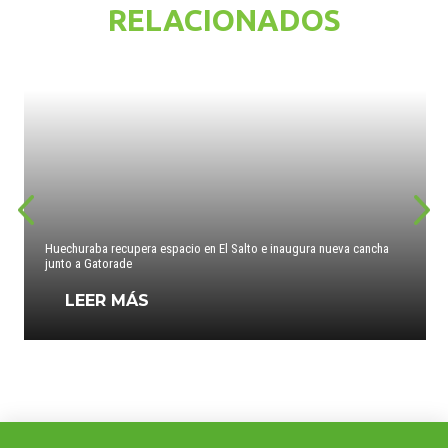
RELACIONADOS
Huechuraba recupera espacio en El Salto e inaugura nueva cancha
junto a Gatorade
LEER MÁS