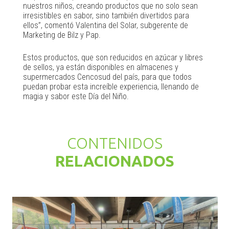
nuestros niños, creando productos que no solo sean
irresistibles en sabor, sino también divertidos para
ellos”, comentó Valentina del Solar, subgerente de
Marketing de Bilz y Pap.
Estos productos, que son reducidos en azúcar y libres
de sellos, ya están disponibles en almacenes y
supermercados Cencosud del país, para que todos
puedan probar esta increíble experiencia, llenando de
magia y sabor este Día del Niño.
CONTENIDOS
RELACIONADOS