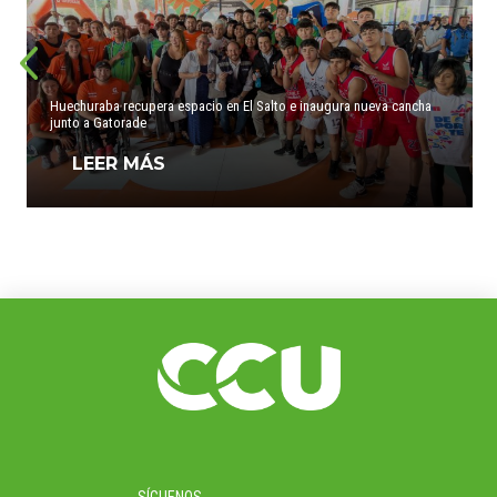
Huechuraba recupera espacio en El Salto e inaugura nueva cancha
junto a Gatorade
LEER MÁS