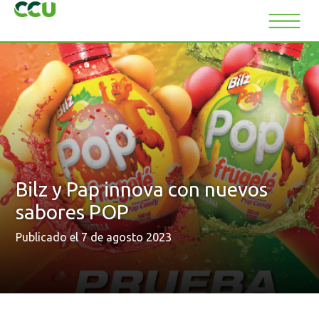
Bilz y Pap innova con nuevos
sabores POP
Publicado el 7 de agosto 2023