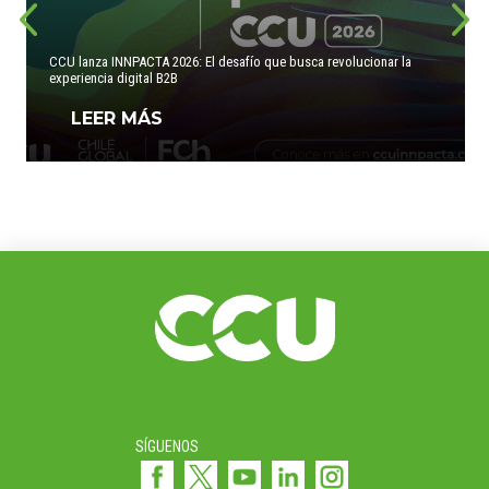
CCU lanza INNPACTA 2026: El desafío que busca revolucionar la
experiencia digital B2B
LEER MÁS
SÍGUENOS