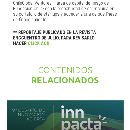
ChileGlobal Ventures – área de capital de riesgo de
Fundación Chile- con la probabilidad de ser incluida en
su portafolio de startups y acceder a una de sus líneas
de financiamiento.
** REPORTAJE PUBLICADO EN LA REVISTA
ENCCUENTRO DE JULIO, PARA REVISARLO
HACER
CLICK AQUÍ
CONTENIDOS
RELACIONADOS