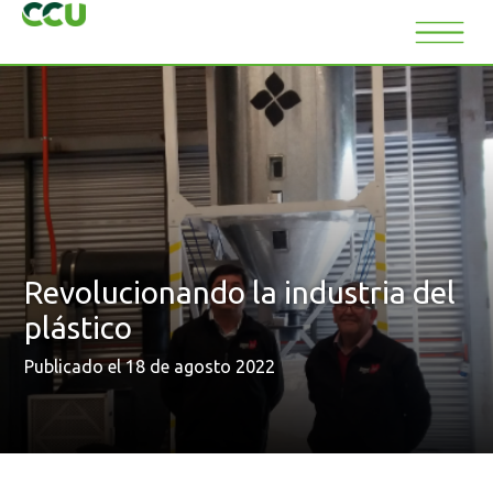
Revolucionando la industria del
plástico
Publicado el 18 de agosto 2022