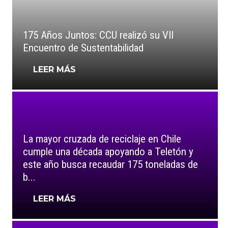
175 Años Juntos: CCU realizó su VII
Encuentro de Sustentabilidad
LEER MÁS
La mayor cruzada de reciclaje en Chile
cumple una década apoyando a Teletón y
este año busca recaudar 175 toneladas de
b...
LEER MÁS