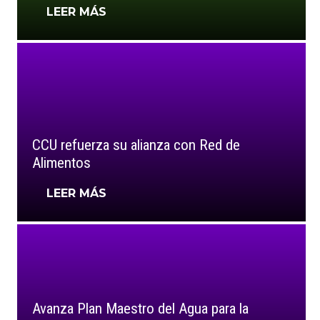
LEER MÁS
CCU refuerza su alianza con Red de
Alimentos
LEER MÁS
Avanza Plan Maestro del Agua para la