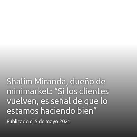
Shalim Miranda, dueño de
minimarket: “Si los clientes
vuelven, es señal de que lo
estamos haciendo bien”
Publicado el 5 de mayo 2021