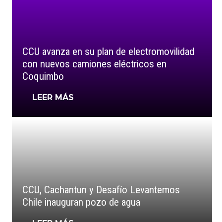
CCU avanza en su plan de electromovilidad
con nuevos camiones eléctricos en
Coquimbo
LEER MÁS
CCU, Cachantun y Desafío Levantemos
Chile inauguran pozo de agua