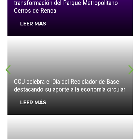
transformación del Parque Metropolitano
Cerros de Renca
LEER MÁS
CCU celebra el Día del Reciclador de Base
destacando su aporte a la economía circular
LEER MÁS