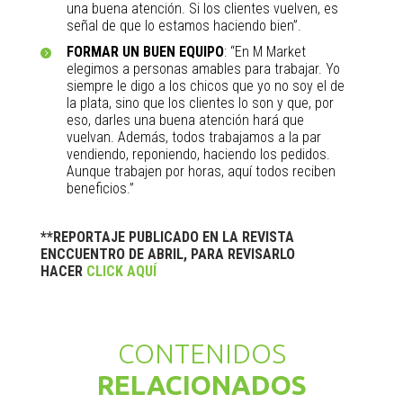
una buena atención. Si los clientes vuelven, es
señal de que lo estamos haciendo bien”.
FORMAR UN BUEN EQUIPO
: “En M Market
elegimos a personas amables para trabajar. Yo
siempre le digo a los chicos que yo no soy el de
la plata, sino que los clientes lo son y que, por
eso, darles una buena atención hará que
vuelvan. Además, todos trabajamos a la par
vendiendo, reponiendo, haciendo los pedidos.
Aunque trabajen por horas, aquí todos reciben
beneficios.”
**REPORTAJE PUBLICADO EN LA REVISTA
ENCCUENTRO DE ABRIL, PARA REVISARLO
HACER
CLICK AQUÍ
CONTENIDOS
RELACIONADOS