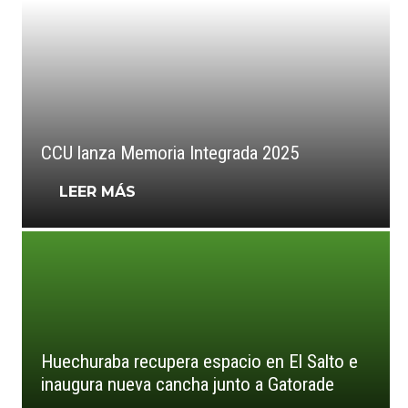
CCU lanza Memoria Integrada 2025
LEER MÁS
Huechuraba recupera espacio en El Salto e
inaugura nueva cancha junto a Gatorade