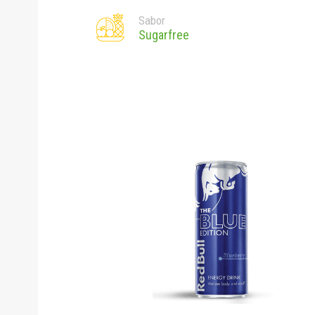
Sabor
Sugarfree