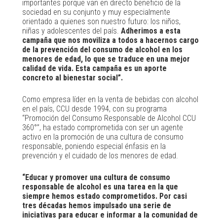
importantes porque van en directo beneficio de la
sociedad en su conjunto y muy especialmente
orientado a quienes son nuestro futuro: los niños,
niñas y adolescentes del país.
Adherimos a esta
campaña que nos moviliza a todos a hacernos cargo
de la prevención del consumo de alcohol en los
menores de edad, lo que se traduce en una mejor
calidad de vida. Esta campaña es un aporte
concreto al bienestar social”.
Como empresa líder en la venta de bebidas con alcohol
en el país, CCU desde 1994, con su programa
“Promoción del Consumo Responsable de Alcohol CCU
360°”, ha estado comprometida con ser un agente
activo en la promoción de una cultura de consumo
responsable, poniendo especial énfasis en la
prevención y el cuidado de los menores de edad.
“Educar y promover una cultura de consumo
responsable de alcohol es una tarea en la que
siempre hemos estado comprometidos. Por casi
tres décadas hemos impulsado una serie de
iniciativas para educar e informar a la comunidad de