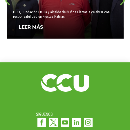
CCU, Fundación Emilia y alcalde de Ñuñoa Llaman a celebrar con
responsabilidad en Fiestas Patrias
LEER MÁS
SÍGUENOS