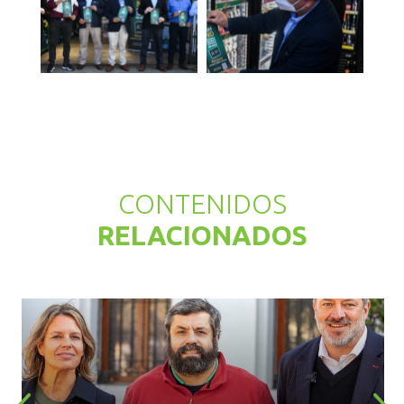
CONTENIDOS
RELACIONADOS