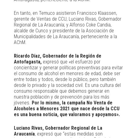
En tanto, en Temuco asistieron Francisco Klaassen,
gerente de Ventas de CCU; Luciano Rivas, Gobernador
Regional de La Araucanía; y Alfonso Coke Candia,
alcalde de Cunco y presidente de la Asociación de
Municipalidades de La Araucanía, perteneciente a la
AChM.
Ricardo Díaz, Gobernador de la Región de
Antofagasta,
expresó que «el esfuerzo por
concientizar y generar políticas preventivas para evitar
el consumo de alcohol en menores de edad, debe ser
entre todas y todos, desde lo público, pero también
desde lo privado y la sociedad civil. Es una cultura del
consumo responsable que debemos generar en
nuestra población y de prevención para los más
jóvenes.
Por lo mismo, la campaña No Venta de
Alcoholes a Menores 2021 que nace desde la CCU
es una buena noticia, que valoramos y apoyamos».
Luciano Rivas, Gobernador Regional de La
Araucanía
, expresó que “estas medidas son