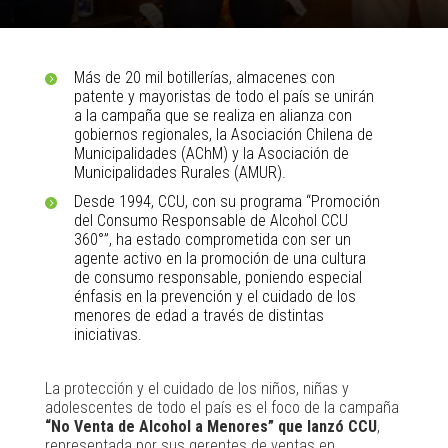
Más de 20 mil botillerías, almacenes con
patente y mayoristas de todo el país se unirán
a la campaña que se realiza en alianza con
gobiernos regionales, la Asociación Chilena de
Municipalidades (AChM) y la Asociación de
Municipalidades Rurales (AMUR).
Desde 1994, CCU, con su programa “Promoción
del Consumo Responsable de Alcohol CCU
360°”, ha estado comprometida con ser un
agente activo en la promoción de una cultura
de consumo responsable, poniendo especial
énfasis en la prevención y el cuidado de los
menores de edad a través de distintas
iniciativas.
La protección y el cuidado de los niños, niñas y
adolescentes de todo el país es el foco de la campaña
“No Venta de Alcohol a Menores” que lanzó CCU
,
representada por sus gerentes de ventas en