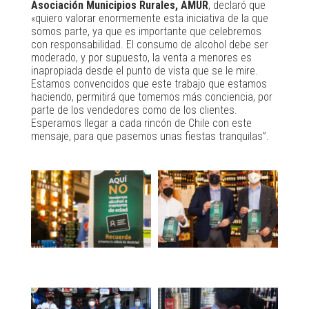
Asociación Municipios Rurales, AMUR
, declaró que
«quiero valorar enormemente esta iniciativa de la que
somos parte, ya que es importante que celebremos
con responsabilidad. El consumo de alcohol debe ser
moderado, y por supuesto, la venta a menores es
inapropiada desde el punto de vista que se le mire.
Estamos convencidos que este trabajo que estamos
haciendo, permitirá que tomemos más conciencia, por
parte de los vendedores como de los clientes.
Esperamos llegar a cada rincón de Chile con este
mensaje, para que pasemos unas fiestas tranquilas”.