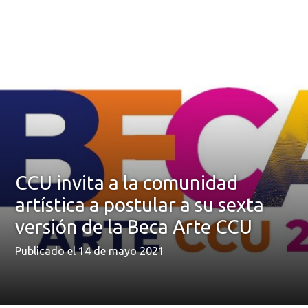
CCU invita a la comunidad
artística a postular a su sexta
versión de la Beca Arte CCU
Publicado el 14 de mayo 2021