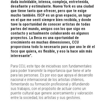
duda inolvidable, intensa, compleja, entretenida,
desafiante y estimulante. Nueva York es una ciudad
que tiene tanto que ofrecer, pero que te exige
mucho también. ISCP es un gran espacio, un lugar
en el que me sentí siempre bien recibida, y donde
tuve la oportunidad de conocer artistas de todas
partes del mundo, amigos con los que sigo en
contacto y actualmente colaborando en algunos
proyectos. La Beca es una oportunidad de
crecimiento en muchas dimensiones, CCU
proporciona todo lo necesario para que uno le dé el
foco que quiera, es flexible, y eso la hace aún más
interesante”.
Para CCU, este tipo de iniciativas son fundamentales
para poder transmitir la importancia que tiene el arte
para las personas. Es por eso que apoya el desarrollo
nacional e internacional de los artistas chilenos,
fomentando su formación profesional y difundiendo
sus trabajos, con el propósito de actuar como un
puente cultural que genere acercamiento y valoración
entre la sociedad, los artistas y sus gestores.