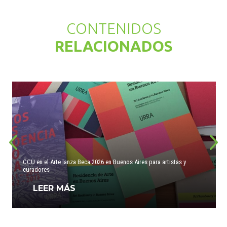
CONTENIDOS
RELACIONADOS
CCU en el Arte lanza Beca 2026 en Buenos Aires para artistas y
curadores
LEER MÁS