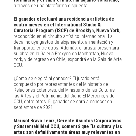
a través de una plataforma dispuesta.
El ganador efectuará una residencia artística de
cuatro meses en el International Studio &
Curatorial Program (ISCP) de Brooklyn, Nueva York,
reconocido en el circuito artístico internacional. La
Beca incluye gastos de alojamiento, alimentación y
transporte, entre otros. Además, el artista presentará
su obra en la Galería Proxyco en Manhattan, Nueva
York, y de regreso en Chile, expondrá en la Sala de Arte
CCU.
¿Cómo se elegirá al ganador? El jurado está
compuesto por representantes del Ministerio de
Relaciones Exteriores; del Ministerio de las Culturas,
las Artes y el Patrimonio; del Diario El Mercurio; y de
CCU, entre otros. El ganador se dará a conocer en
septiembre de 2021.
Marisol Bravo Léniz, Gerente Asuntos Corporativos
y Sustentabilidad CCU, comentó que “la cultura y las
artes son definitivamente áreas muy relevantes en